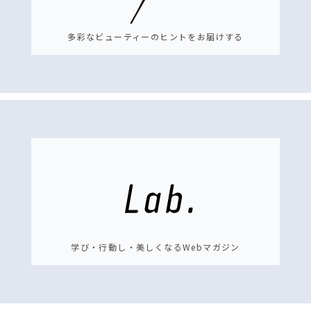
多彩なビューティーのヒントをお届けする
学び・行動し・美しくなるWebマガジン