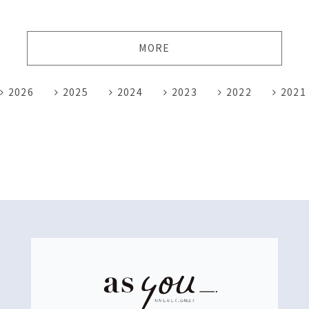
MORE
2026
2025
2024
2023
2022
2021