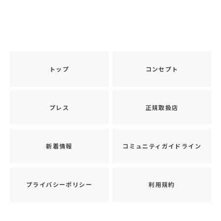
トップ
コンセプト
プレス
正規取扱店
新着情報
コミュニティガイドライン
プライバシーポリシー
利用規約