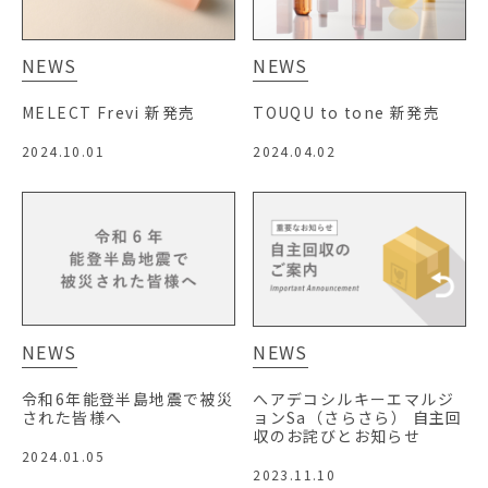
NEWS
NEWS
MELECT Frevi 新発売
TOUQU to tone 新発売
2024.10.01
2024.04.02
NEWS
NEWS
令和6年能登半島地震で被災
へアデコシルキーエマルジ
された皆様へ
ョンSa（さらさら） 自主回
収のお詫びとお知らせ
2024.01.05
2023.11.10