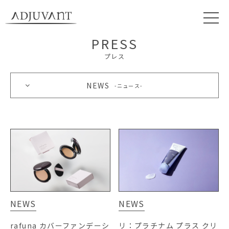
PRESS
プレス
NEWS
ニュース
NEWS
NEWS
rafuna カバーファンデーシ
リ：プラチナム プラス クリ