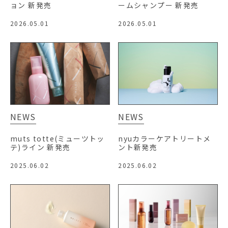
ョン 新発売
ームシャンプー 新発売
2026.05.01
2026.05.01
NEWS
NEWS
muts totte(ミューツトッ
nyuカラーケアトリートメ
テ)ライン 新発売
ント新発売
2025.06.02
2025.06.02