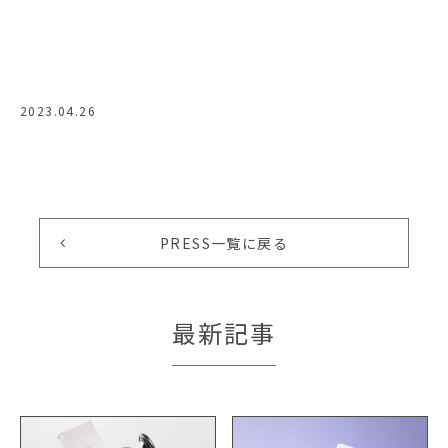
2023.04.26
PRESS一覧に戻る
最新記事