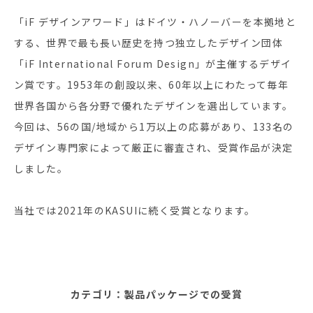
「iF デザインアワード」はドイツ・ハノーバーを本拠地と
する、世界で最も長い歴史を持つ独立したデザイン団体
「iF International Forum Design」が主催するデザイ
ン賞です。1953年の創設以来、60年以上にわたって毎年
世界各国から各分野で優れたデザインを選出しています。
今回は、56の国/地域から1万以上の応募があり、133名の
デザイン専門家によって厳正に審査され、受賞作品が決定
しました。
当社では2021年のKASUIに続く受賞となります。
カテゴリ：製品パッケージでの受賞