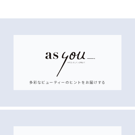
多彩なビューティーのヒントをお届けする