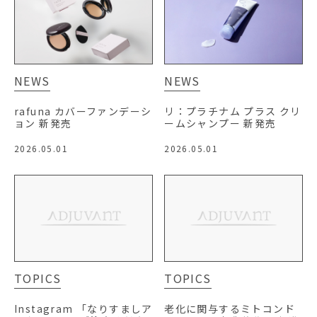
NEWS
NEWS
rafuna カバーファンデーシ
リ：プラチナム プラス クリ
ョン 新発売
ームシャンプー 新発売
2026.05.01
2026.05.01
TOPICS
TOPICS
Instagram 「なりすましア
老化に関与するミトコンド