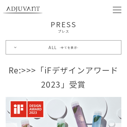
PRESS
プレス
ALL
全てを表示
Re:>>>「iFデザインアワード
2023」受賞