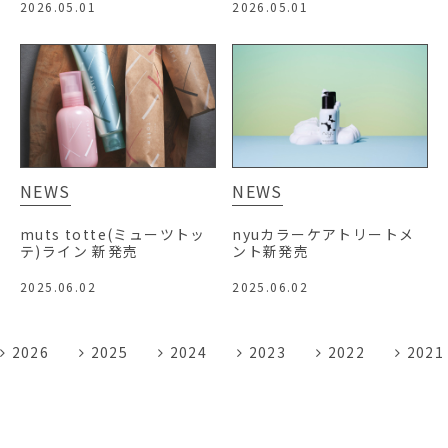
2026.05.01
2026.05.01
NEWS
NEWS
muts totte(ミューツトッ
nyuカラーケアトリートメ
テ)ライン 新発売
ント新発売
2025.06.02
2025.06.02
2026
2025
2024
2023
2022
2021