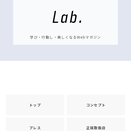
学び・行動し・美しくなるWebマガジン
トップ
コンセプト
プレス
正規取扱店