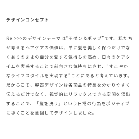
デザインコンセプト
Re:>>>のデザインテーマは“モダン＆ポップ”です。私たち
が考えるヘアケアの価値は、単に髪を美しく保つだけでな
くありのままの自分を愛する気持ちを高め、日々のケアタ
イムを実感することで前向きな気持ちにさせ、“すこやか
なライフスタイルを実現する”ことにあると考えています。
だからこそ、容器デザインは各商品の特長を分かりやすく
伝えるだけでなく、視覚的にリラックスできる空間を演出
することで、「髪を洗う」という日常の行為をポジティブ
に導くことを意図してデザインしました。