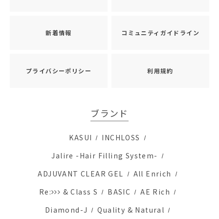
新着情報
コミュニティガイドライン
プライバシーポリシー
利用規約
ブランド
KASUI
INCHLOSS
Jalire -Hair Filling System-
ADJUVANT CLEAR GEL
All Enrich
Re:
& Class S
BASIC
AE Rich
Diamond-J
Quality & Natural