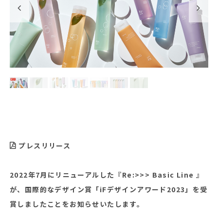
プレスリリース
2022年7月にリニューアルした『Re:>>> Basic Line 』
が、国際的なデザイン賞「iFデザインアワード2023」を受
賞しましたことをお知らせいたします。