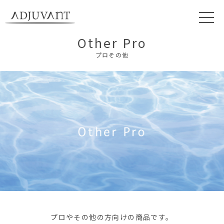
Other Pro
プロその他
プロやその他の方向けの商品です。