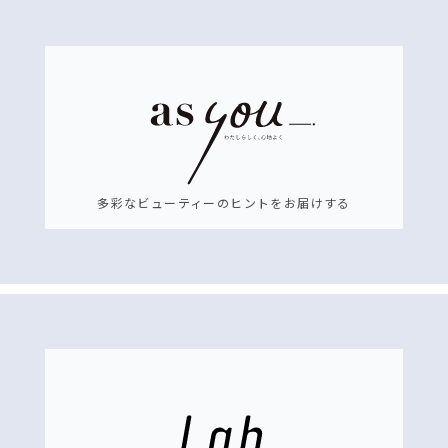
多彩なビューティーのヒントをお届けする