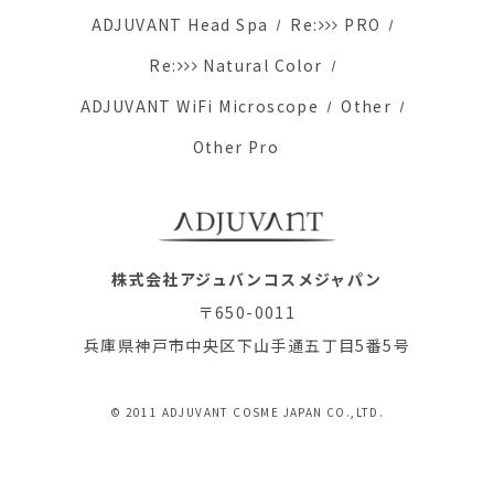
ADJUVANT Head Spa
Re:
PRO
Re:
Natural Color
ADJUVANT WiFi Microscope
Other
Other Pro
株式会社アジュバンコスメジャパン
〒650-0011
兵庫県神戸市中央区下山手通五丁目5番5号
© 2011 ADJUVANT COSME JAPAN CO.,LTD.