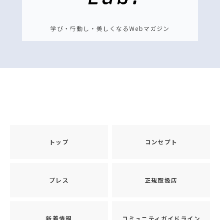
学び・行動し・美しくなるWebマガジン
トップ
コンセプト
プレス
正規取扱店
新着情報
コミュニティガイドライン