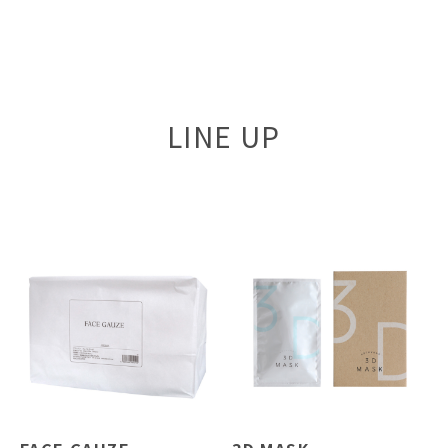
LINE UP