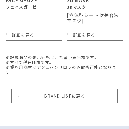
FACE GAUZE
3D MASK
フェイスガーゼ
3Dマスク
[立体型シート状美容液
マスク]
詳細を見る
詳細を見る
※記載商品の表示価格は、希望小売価格です。
※すべて税込価格です。
※業務用商材はアジュバンサロンのみ取扱可能となりま
す。
BRAND LISTに戻る