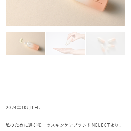
2024年10月1日、
私のために選ぶ唯一のスキンケアブランドMELECTより、