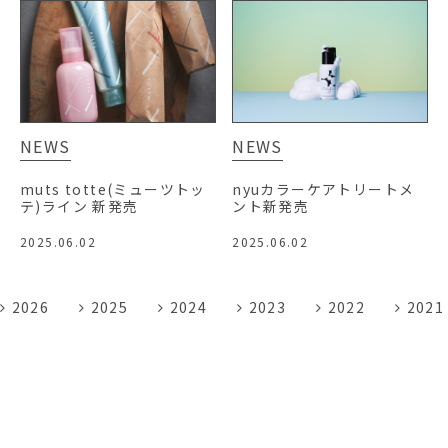
NEWS
NEWS
muts totte(ミューツトッ
nyuカラーケアトリートメ
テ)ライン 新発売
ント新発売
2025.06.02
2025.06.02
2026
2025
2024
2023
2022
2021