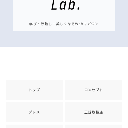
学び・行動し・美しくなるWebマガジン
トップ
コンセプト
プレス
正規取扱店