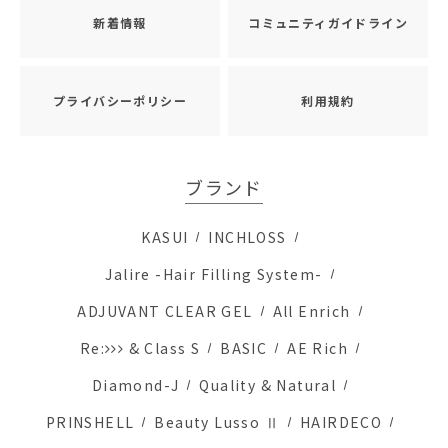
新着情報
コミュニティガイドライン
プライバシーポリシー
利用規約
ブランド
KASUI
INCHLOSS
Jalire -Hair Filling System-
ADJUVANT CLEAR GEL
All Enrich
Re:
& Class S
BASIC
AE Rich
Diamond-J
Quality & Natural
PRINSHELL
Beauty Lusso Ⅱ
HAIRDECO