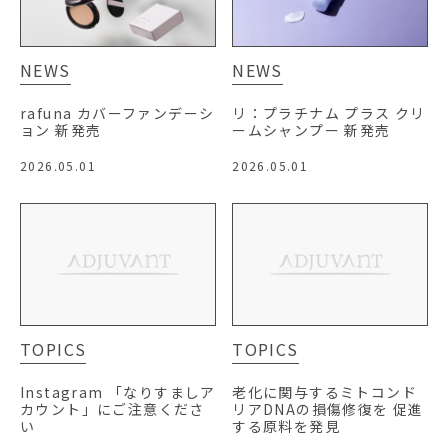
NEWS
NEWS
rafuna カバーファンデーシ
リ：プラチナム プラス クリ
ョン 新発売
ームシャンプー 新発売
2026.05.01
2026.05.01
TOPICS
TOPICS
Instagram 「なりすましア
老化に関与するミトコンド
カウント」にご注意くださ
リアDNAの損傷修復を 促進
い
する原料を発見