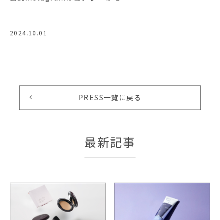
2024.10.01
PRESS一覧に戻る
最新記事