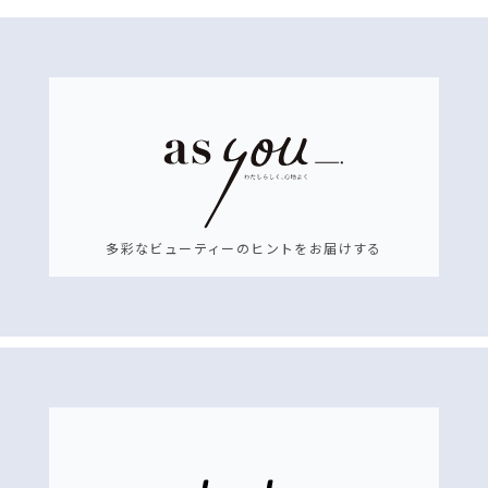
多彩なビューティーのヒントをお届けする