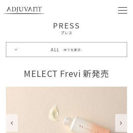
PRESS
プレス
ALL
全てを表示
MELECT Frevi 新発売