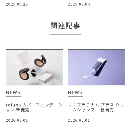
2025.09.25
2025.07.04
関連記事
NEWS
NEWS
rafuna カバーファンデーシ
リ：プラチナム プラス クリ
ョン 新発売
ームシャンプー 新発売
2026.05.01
2026.05.01