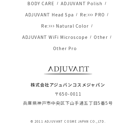
BODY CARE
ADJUVANT Polish
ADJUVANT Head Spa
Re:
PRO
Re:
Natural Color
ADJUVANT WiFi Microscope
Other
Other Pro
株式会社アジュバンコスメジャパン
〒650-0011
兵庫県神戸市中央区下山手通五丁目5番5号
© 2011 ADJUVANT COSME JAPAN CO.,LTD.