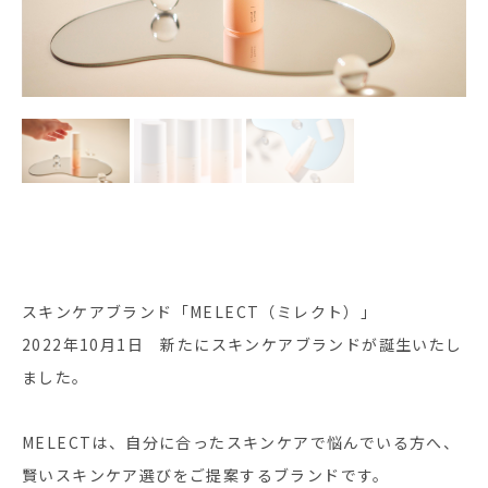
スキンケアブランド「MELECT（ミレクト）」
2022年10月1日 新たにスキンケアブランドが誕生いたし
ました。
MELECTは、自分に合ったスキンケアで悩んでいる方へ、
賢いスキンケア選びをご提案するブランドです。