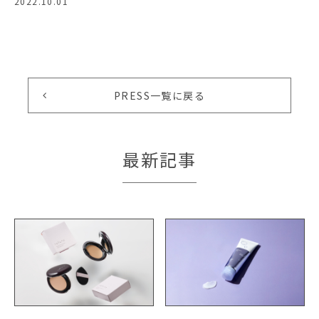
2022.10.01
PRESS一覧に戻る
最新記事