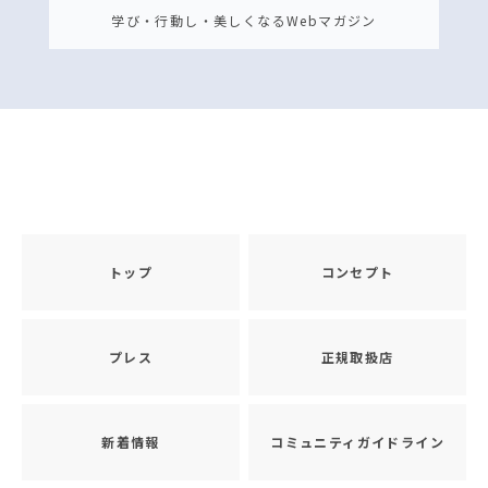
学び・行動し・美しくなるWebマガジン
トップ
コンセプト
プレス
正規取扱店
新着情報
コミュニティガイドライン