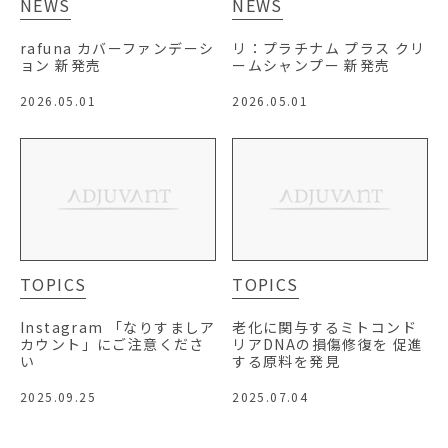
NEWS
NEWS
rafuna カバーファンデーシ
リ：プラチナム プラス クリ
ョン 新発売
ームシャンプー 新発売
2026.05.01
2026.05.01
TOPICS
TOPICS
Instagram 「なりすましア
老化に関与するミトコンド
カウント」にご注意くださ
リアDNAの損傷修復を 促進
い
する原料を発見
2025.09.25
2025.07.04