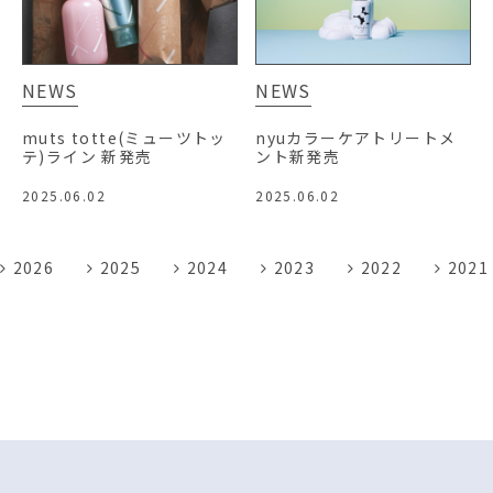
NEWS
NEWS
muts totte(ミューツトッ
nyuカラーケアトリートメ
テ)ライン 新発売
ント新発売
2025.06.02
2025.06.02
2026
2025
2024
2023
2022
2021