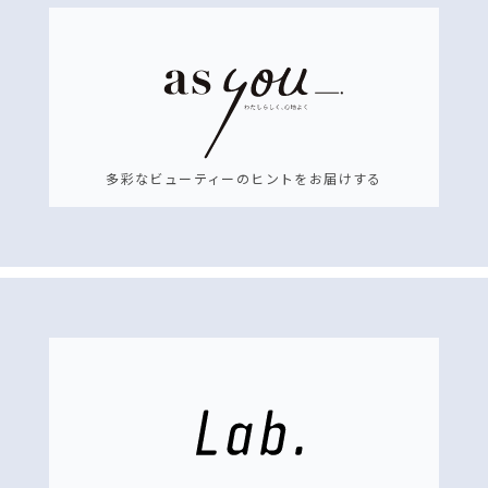
多彩なビューティーのヒントをお届けする