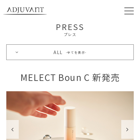
PRESS
プレス
ALL
全てを表示
MELECT Boun C 新発売