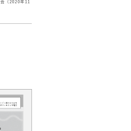
（2020年11