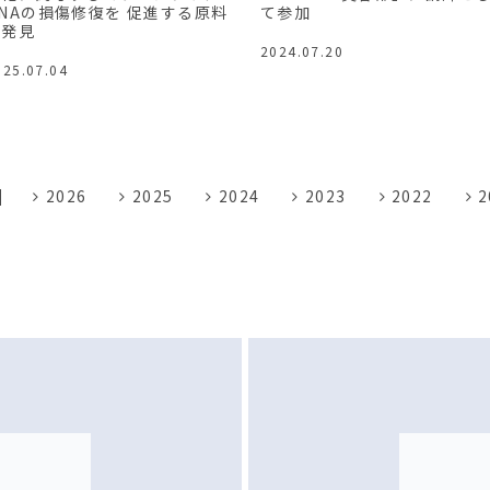
NAの損傷修復を 促進する原料
て参加
を発見
2024.07.20
025.07.04
2026
2025
2024
2023
2022
2