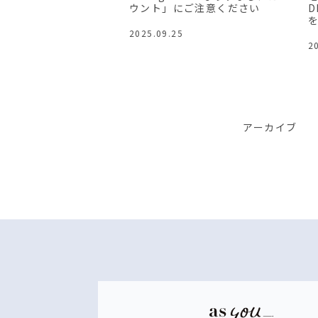
ウント」にご注意ください
D
2025.09.25
2
アーカイブ