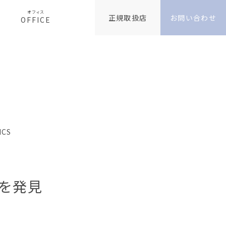
オフィス
正規取扱店
お問い合わせ
OFFICE
ICS
を発見