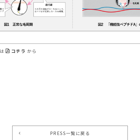
スは
コチラ
から
PRESS一覧に戻る