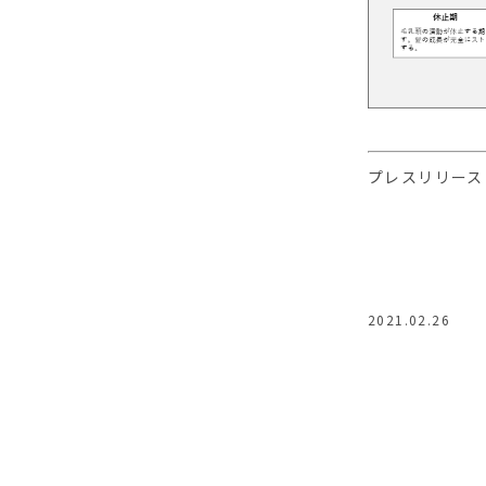
プレスリリー
2021.02.26