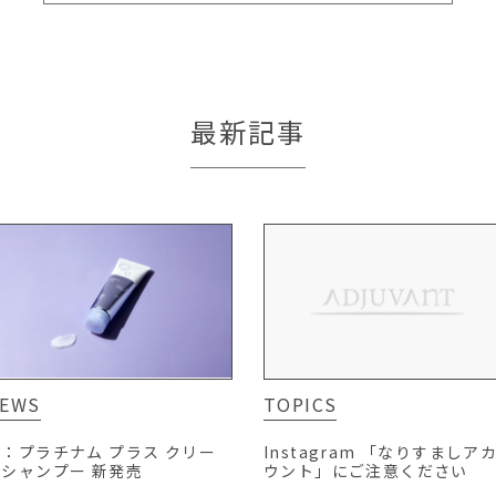
最新記事
EWS
TOPICS
：プラチナム プラス クリー
Instagram 「なりすましア
ムシャンプー 新発売
ウント」にご注意ください