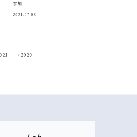
参加
2021.07.03
021
2020