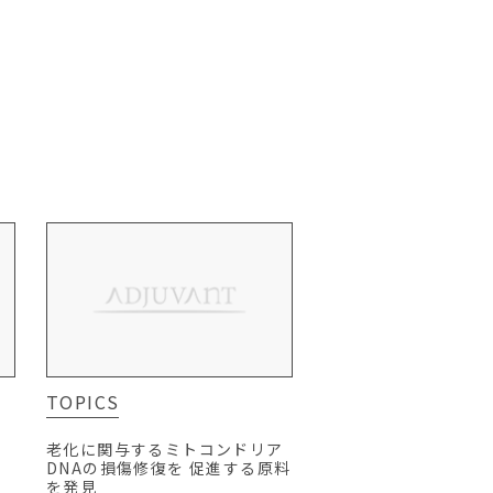
TOPICS
カ
老化に関与するミトコンドリア
DNAの損傷修復を 促進する原料
を発見