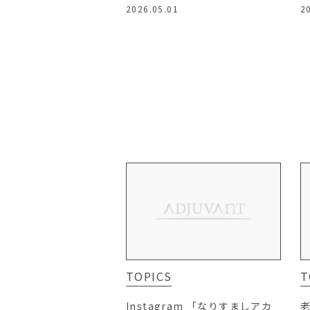
2026.05.01
2
TOPICS
T
Instagram 「なりすましアカ