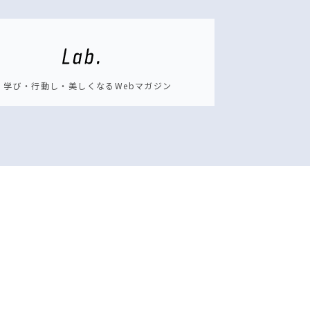
学び・行動し・美しくなるWebマガジン