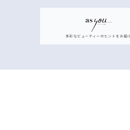
多彩なビューティーのヒントをお届