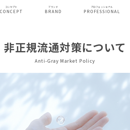
コンセプト
ブランド
プロフェッショナル
CONCEPT
BRAND
PROFESSIONAL
非正規流通対策について
Anti-Gray Market Policy