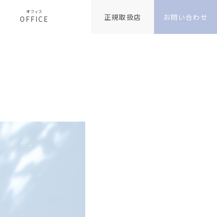
オフィス
正規取扱店
お問い合わせ
OFFICE