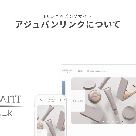
ECショッピングサイト
アジュバンリンクについて