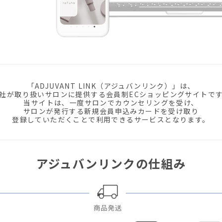
「ADJUVANT LINK（アジュバンリンク）」は、
社が取り扱いサロンに提供する会員制ECショッピングサイトで
当サイトは、一度サロンでカウンセリングを受け、
サロンが発行する新規会員申込みカードを受け取り
登録していただくことで利用できるサービスとなります。
アジュバンリンクの仕組み