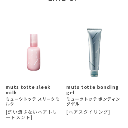
muts totte sleek
muts totte bonding
milk
gel
ミューツトッテ スリークミ
ミューツトッテ ボンディン
ルク
グゲル
[洗い流さないヘアトリ
[ヘアスタイリング]
ートメント]