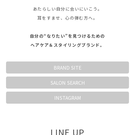
あたらしい自分に会いにいこう。
耳をすませ、心の弾む方へ。
自分の“なりたい”を見つけるための
ヘアケア＆スタイリングブランド。
BRAND SITE
SALON SEARCH
INSTAGRAM
LINE UP