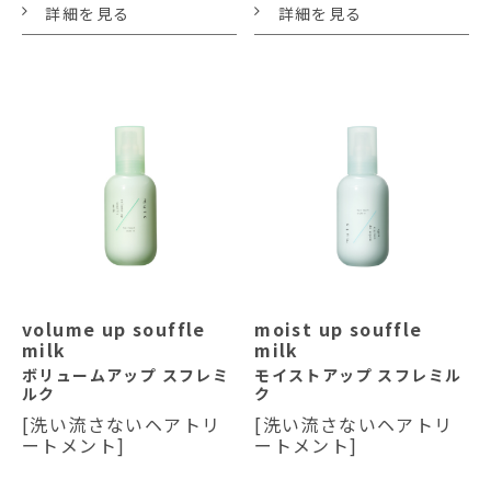
詳細を見る
詳細を見る
volume up souffle
moist up souffle
milk
milk
ボリュームアップ スフレミ
モイストアップ スフレミル
ルク
ク
[洗い流さないヘアトリ
[洗い流さないヘアトリ
ートメント]
ートメント]