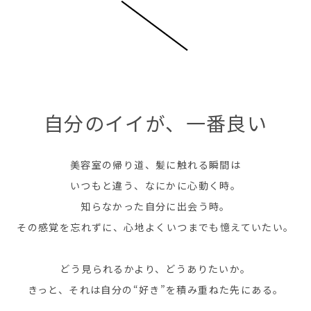
自分のイイが、一番良い
美容室の帰り道、髪に触れる瞬間は
いつもと違う、なにかに心動く時。
知らなかった自分に出会う時。
その感覚を忘れずに、心地よくいつまでも憶えていたい。
どう見られるかより、どうありたいか。
きっと、それは自分の“好き”を積み重ねた先にある。