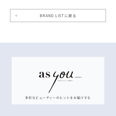
BRAND LISTに戻る
多彩なビューティーのヒントをお届けする