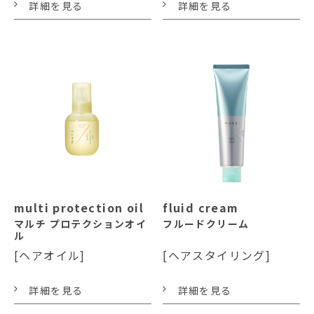
詳細を見る
詳細を見る
multi protection oil
fluid cream
マルチ プロテクションオイ
フルードクリーム
ル
[ヘアオイル]
[ヘアスタイリング]
詳細を見る
詳細を見る