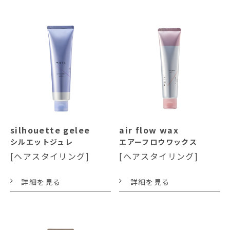
silhouette gelee
air flow wax
シルエットジュレ
エアーフロウワックス
[ヘアスタイリング]
[ヘアスタイリング]
詳細を見る
詳細を見る