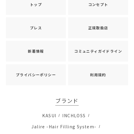
トップ
コンセプト
プレス
正規取扱店
新着情報
コミュニティガイドライン
プライバシーポリシー
利用規約
ブランド
KASUI
INCHLOSS
Jalire -Hair Filling System-