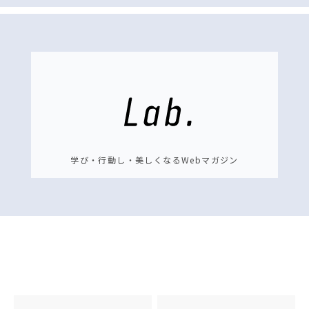
学び・行動し・美しくなるWebマガジン