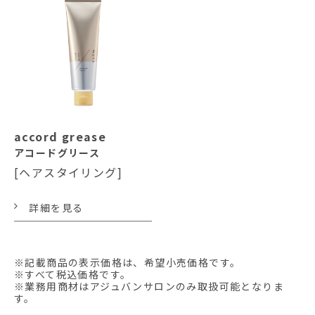
accord grease
アコードグリース
[ヘアスタイリング]
詳細を見る
※記載商品の表示価格は、希望小売価格です。
※すべて税込価格です。
※業務用商材はアジュバンサロンのみ取扱可能となりま
す。