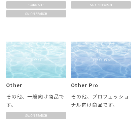
BRAND SITE
SALON SEARCH
SALON SEARCH
Other
Other Pro
その他、一般向け商品で
その他、プロフェッショ
す。
ナル向け商品です。
SALON SEARCH