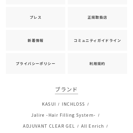
プレス
正規取扱店
新着情報
コミュニティガイドライン
プライバシーポリシー
利用規約
ブランド
KASUI
INCHLOSS
Jalire -Hair Filling System-
ADJUVANT CLEAR GEL
All Enrich