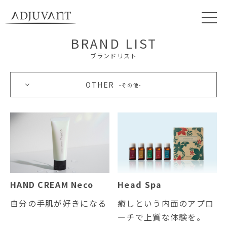
BRAND LIST
ブランドリスト
OTHER
その他
HAND CREAM Neco
Head Spa
自分の手肌が好きになる
癒しという内面のアプロ
ーチで上質な体験を。