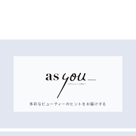
多彩なビューティーのヒントをお届けする