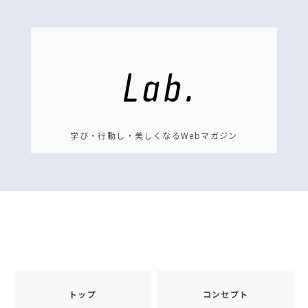
学び・行動し・美しくなるWebマガジン
トップ
コンセプト